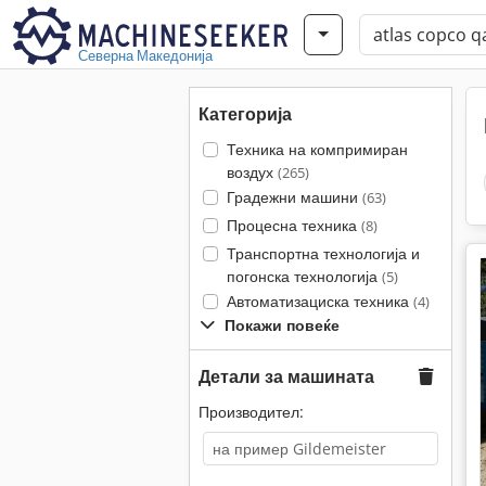
Северна Македонија
Категорија
Техника на компримиран
воздух
(265)
Градежни машини
(63)
Процесна техника
(8)
Транспортна технологија и
погонска технологија
(5)
Автоматизациска техника
(4)
Покажи повеќе
Детали за машината
Производител: