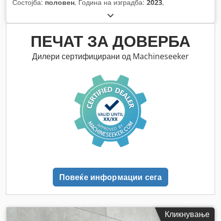
Состојба:
половен
, Година на изградба:
2023
,
ПЕЧАТ ЗА ДОВЕРБА
Дилери сертифицирани од Machineseeker
Повеќе информации сега
Кликнување