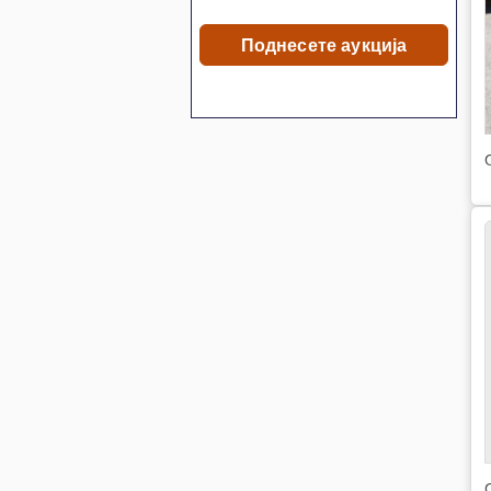
Поднесете аукција