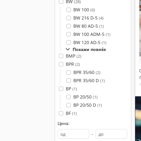
BW
(28)
BW 100
(6)
BW 216 D-5
(4)
BW 80 AD-5
(1)
BW 100 ADM-5
(1)
BW 120 AD-5
(1)
Покажи повеќе
BMP
(2)
BPR
(2)
BPR 35/60
(2)
BPR 35/60 D
(1)
BP
(1)
BP 20/50
(1)
BP 20/50 D
(1)
BF
(1)
Цена:
-