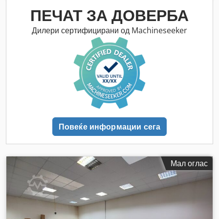
ПЕЧАТ ЗА ДОВЕРБА
Дилери сертифицирани од Machineseeker
Повеќе информации сега
Мал оглас