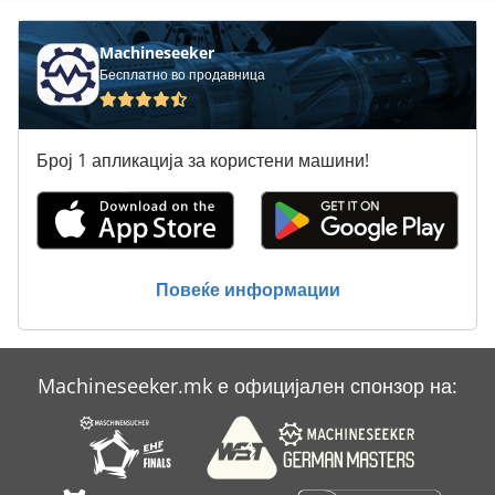
Machineseeker
Бесплатно во продавница
Број 1 апликација за користени машини!
Повеќе информации
Machineseeker.mk е официјален спонзор на: