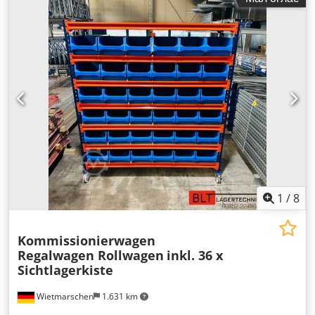
1
/
8
Kommissionierwagen
Regalwagen Rollwagen
inkl. 36 x
Sichtlagerkiste
Wietmarschen
1.631 km