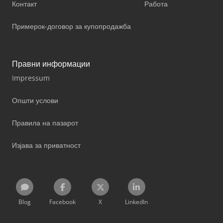
Контакт
Работа
Примерок-договор за купопродажба
Правни информации
Impressum
Општи услови
Правила на пазарот
Изјава за приватност
Blog
Facebook
X
LinkedIn