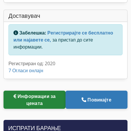
Доставувач
Забелешка:
Регистрирајте се бесплатно
или најавете се,
за пристап до сите
информации.
Регистриран од: 2020
7 Огласи онлајн
Информации за
Повикајте
цената
ИСПРАТИ БАРАЊЕ