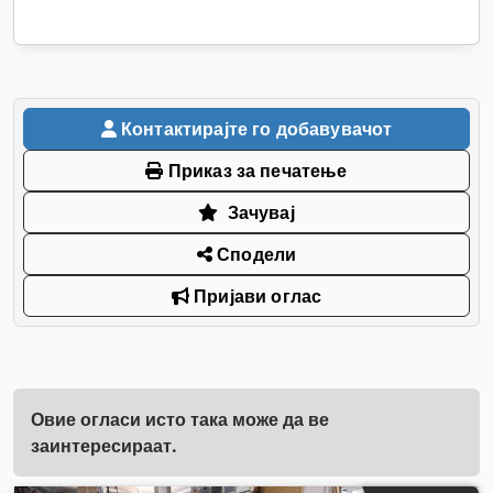
Контактирајте го добавувачот
Приказ за печатење
Зачувај
Сподели
Пријави оглас
Овие огласи исто така може да ве
заинтересираат.