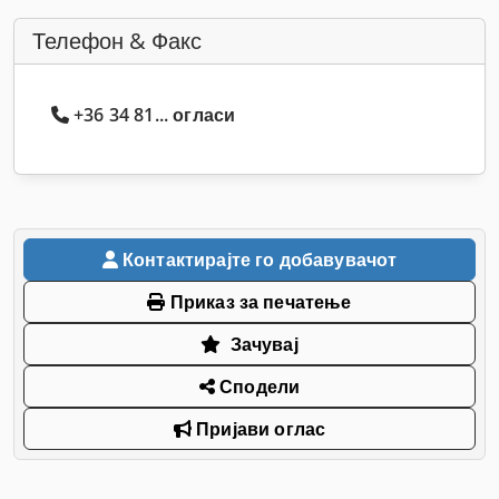
Телефон & Факс
+36 34 81... огласи
Контактирајте го добавувачот
Приказ за печатење
Зачувај
Сподели
Пријави оглас