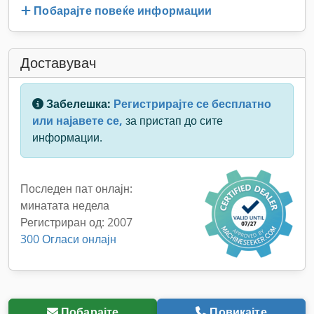
Побарајте повеќе информации
Доставувач
Забелешка:
Регистрирајте се бесплатно
или најавете се,
за пристап до сите
информации.
Последен пат онлајн:
минатата недела
Регистриран од: 2007
300 Огласи онлајн
Побарајте
Повикајте