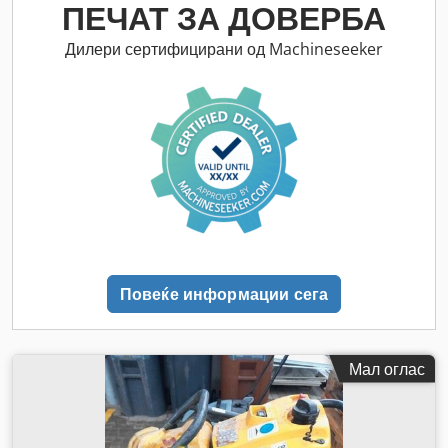
ПЕЧАТ ЗА ДОВЕРБА
Дилери сертифицирани од Machineseeker
Повеќе информации сега
Мал оглас