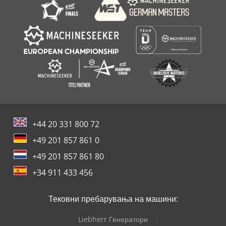
+44 20 331 800 72
+49 201 857 861 0
+49 201 857 861 80
+34 911 433 456
Тековни пребарувања на машини:
Liebherr Генератори