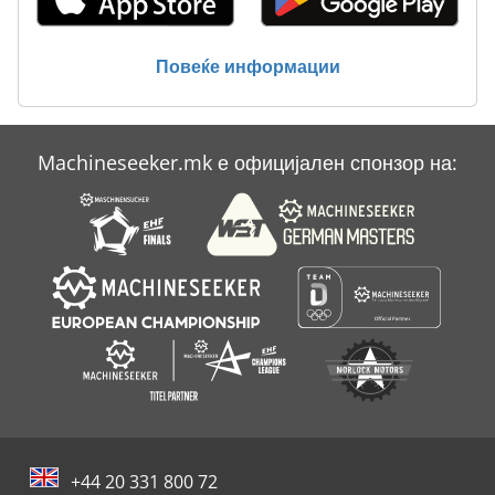
Повеќе информации
Machineseeker.mk е официјален спонзор на:
+44 20 331 800 72