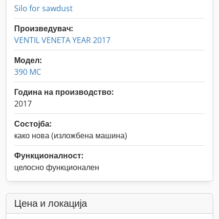
Silo for sawdust
Произведувач:
VENTIL VENETA YEAR 2017
Модел:
390 MC
Година на производство:
2017
Состојба:
како нова (изложбена машина)
Функционалност:
целосно функционален
Цена и локација