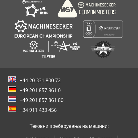
+44 20 331 800 72
+49 201 857 861 0
+49 201 857 861 80
+34 911 433 456
Тековни пребарувања на машини: