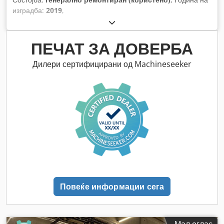
изградба:
2019
,
ПЕЧАТ ЗА ДОВЕРБА
Дилери сертифицирани од Machineseeker
Повеќе информации сега
Мал оглас