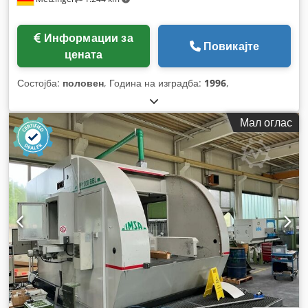
Информации за
Повикајте
цената
Состојба:
половен
, Година на изградба:
1996
,
Мал оглас