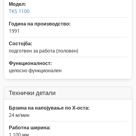
Модел:
TKS 1100
Година на производство:
1991
Состојба:
подготвен за работа (половен)
Функционалност:
целосно функционален
Технички детали
Брзина на напојување по X-оста:
24 м/мин
Работна ширина:
1.100 мм