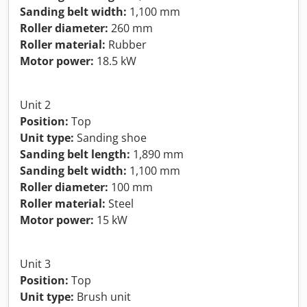
Sanding belt width:
1,100 mm
Roller diameter:
260 mm
Roller material:
Rubber
Motor power:
18.5 kW
Unit 2
Position:
Top
Unit type:
Sanding shoe
Sanding belt length:
1,890 mm
Sanding belt width:
1,100 mm
Roller diameter:
100 mm
Roller material:
Steel
Motor power:
15 kW
Unit 3
Position:
Top
Unit type:
Brush unit