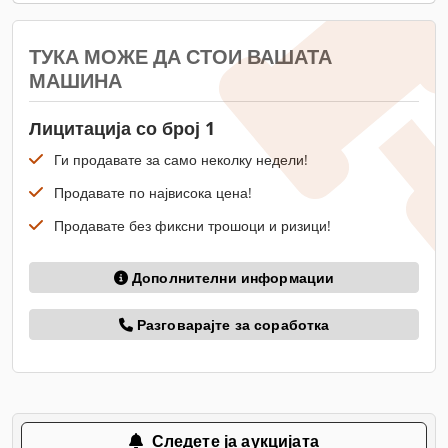
ТУКА МОЖЕ ДА СТОИ ВАШАТА
МАШИНА
Лицитација со број 1
Ги продавате за само неколку недели!
Продавате по највисока цена!
Продавате без фиксни трошоци и ризици!
Дополнителни информации
Разговарајте за соработка
Следете ја аукцијата