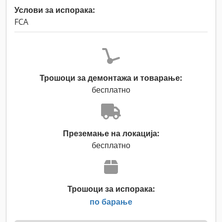
Услови за испорака:
FCA
Трошоци за демонтажа и товарање:
бесплатно
Преземање на локација:
бесплатно
Трошоци за испорака:
по барање