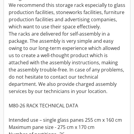
We recommend this storage rack especially to glass
production facilities, stoneworks facilities, furniture
production facilities and advertising companies,
which want to use their space effectively.
The racks are delivered for self-assembly in a
package. The assembly is very simple and easy
owing to our long-term experience which allowed
us to create a well-thought product which is
attached with the assembly instructions, making
the assembly trouble-free. In case of any problems,
do not hesitate to contact our technical
department. We also provide charged assembly
services by our technicians in your location.
M80-26 RACK TECHNICAL DATA
Intended use – single glass panes 255 cm x 160 cm
Maximum pane size - 275 cm x 170 cm