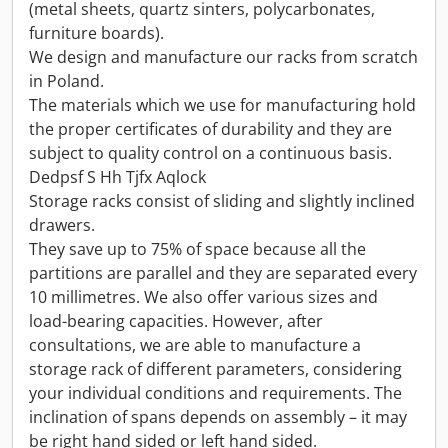
(metal sheets, quartz sinters, polycarbonates,
furniture boards).
We design and manufacture our racks from scratch
in Poland.
The materials which we use for manufacturing hold
the proper certificates of durability and they are
subject to quality control on a continuous basis.
Dedpsf S Hh Tjfx Aqlock
Storage racks consist of sliding and slightly inclined
drawers.
They save up to 75% of space because all the
partitions are parallel and they are separated every
10 millimetres. We also offer various sizes and
load-bearing capacities. However, after
consultations, we are able to manufacture a
storage rack of different parameters, considering
your individual conditions and requirements. The
inclination of spans depends on assembly – it may
be right hand sided or left hand sided.