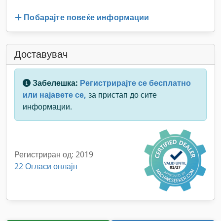
Побарајте повеќе информации
Доставувач
Забелешка:
Регистрирајте се бесплатно
или најавете се,
за пристап до сите
информации.
Регистриран од: 2019
22 Огласи онлајн