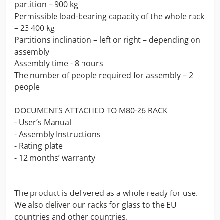
partition – 900 kg
Permissible load-bearing capacity of the whole rack
– 23 400 kg
Partitions inclination – left or right – depending on
assembly
Assembly time - 8 hours
The number of people required for assembly – 2
people
DOCUMENTS ATTACHED TO M80-26 RACK
- User’s Manual
- Assembly Instructions
- Rating plate
- 12 months’ warranty
The product is delivered as a whole ready for use.
We also deliver our racks for glass to the EU
countries and other countries.