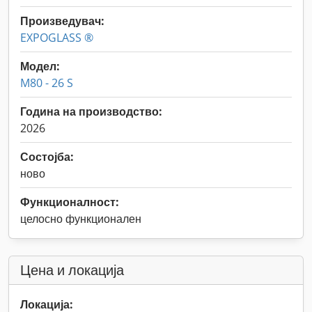
Произведувач:
EXPOGLASS ®
Модел:
M80 - 26 S
Година на производство:
2026
Состојба:
ново
Функционалност:
целосно функционален
Цена и локација
Локација: