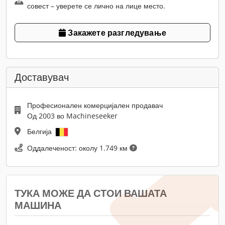
совест – уверете се лично на лице место.
Закажете разгледување
Доставувач
Професионален комерцијален продавач
Од 2003 во Machineseeker
Белгија
Оддалеченост: околу 1.749 км
ТУКА МОЖЕ ДА СТОИ ВАШАТА
МАШИНА