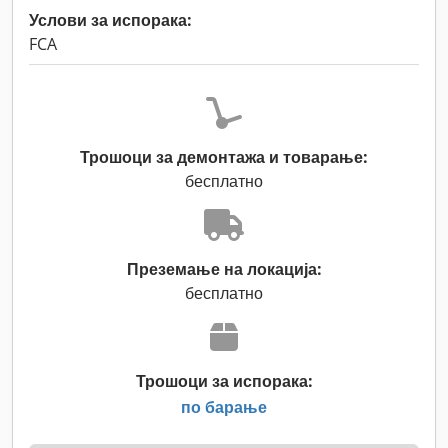
Услови за испорака:
FCA
Трошоци за демонтажа и товарање:
бесплатно
Преземање на локација:
бесплатно
Трошоци за испорака:
по барање