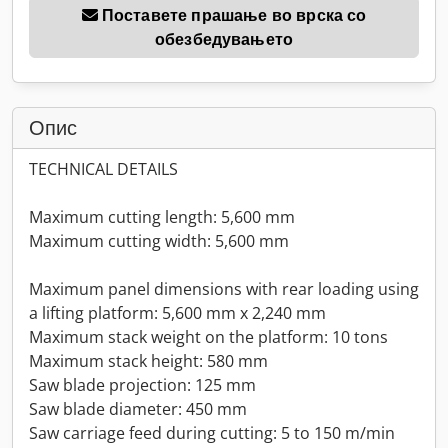
Поставете прашање во врска со
обезбедувањето
Опис
TECHNICAL DETAILS
Maximum cutting length: 5,600 mm
Maximum cutting width: 5,600 mm
Maximum panel dimensions with rear loading using
a lifting platform: 5,600 mm x 2,240 mm
Maximum stack weight on the platform: 10 tons
Maximum stack height: 580 mm
Saw blade projection: 125 mm
Saw blade diameter: 450 mm
Saw carriage feed during cutting: 5 to 150 m/min