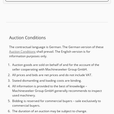
Auction Conditions
The contractual language is German. The German version of these
Auction Conditions
shall prevail. The English version is for
information purposes only.
Auction goods are sold on behalf of and for the account of the
seller cooperating with Machineseeker Group GmbH.
All prices and bids are net prices and do not include VAT.
Stated dismantling and loading costs are binding.
All information is provided to the best of knowledge –
Machineseeker Group GmbH generally recommends to inspect
used machinery.
Bidding is reserved for commercial buyers – sale exclusively to
commercial buyers.
The duration of an auction may be subject to change.