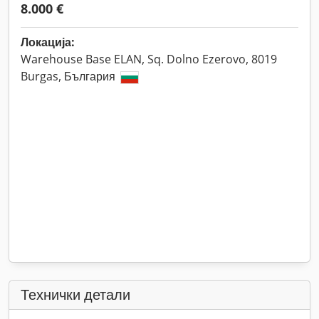
8.000 €
Локација:
Warehouse Base ELAN, Sq. Dolno Ezerovo, 8019
Burgas, България
Технички детали