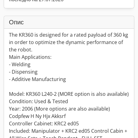
Опис
The KR360 is designed for a rated payload of 360 kg
in order to optimize the dynamic performance of
the robot.
Main Applications:
- Welding
- Dispensing
- Additive Manufacturing
Model: KR360 L240-2 (MORE option is also available)
Condition: Used & Tested
Year: 2006 (More options are also available)
Codpfew H Ny Hjx Akksrf
Controller Cabinet: KRC2 ed05
Included: Manipulator + KRC2 ed05 Control Cabin +