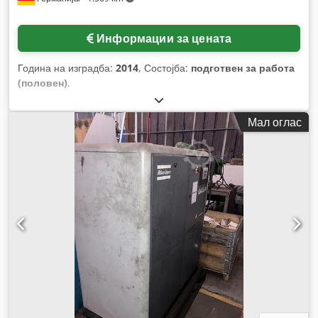
Информации за цената
Година на изградба:
2014
, Состојба:
подготвен за работа
(половен)
,
Мал оглас