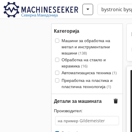
Северна Македонија
Категорија
Машини за обработка на
метал и инструментални
машини
(138)
Обработка на стакло и
керамика
(16)
Автоматизациска техника
(1)
Преработка на пластика и
пластична технологија
(1)
Детали за машината
Производител: