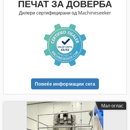
ПЕЧАТ ЗА ДОВЕРБА
Дилери сертифицирани од Machineseeker
Повеќе информации сега
Мал оглас