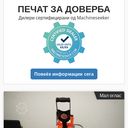
ПЕЧАТ ЗА ДОВЕРБА
Дилери сертифицирани од Machineseeker
Повеќе информации сега
Мал оглас