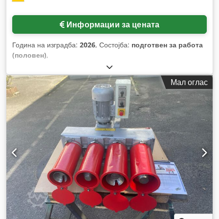
Информации за цената
Година на изградба:
2026
, Состојба:
подготвен за работа
(половен)
,
Мал оглас