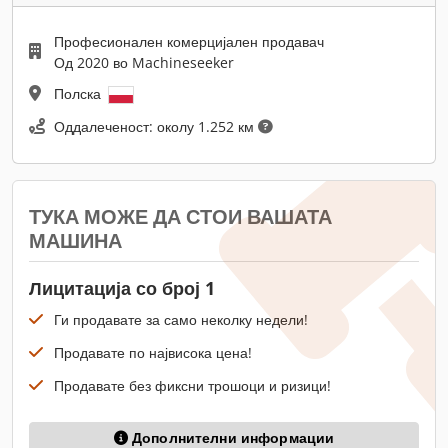
Професионален комерцијален продавач
Од 2020 во Machineseeker
Полска
Оддалеченост: околу 1.252 км
ТУКА МОЖЕ ДА СТОИ ВАШАТА
МАШИНА
Лицитација со број 1
Ги продавате за само неколку недели!
Продавате по највисока цена!
Продавате без фиксни трошоци и ризици!
Дополнителни информации