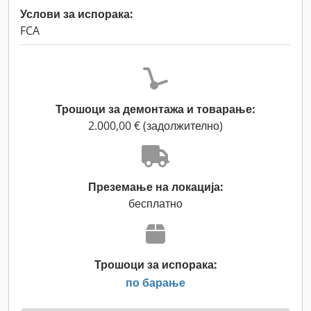
Услови за испорака:
FCA
Трошоци за демонтажа и товарање:
2.000,00 € (задолжително)
Преземање на локација:
бесплатно
Трошоци за испорака:
по барање