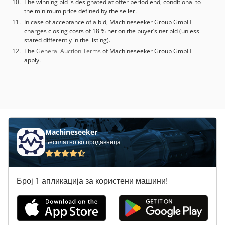
The winning bid is designated at offer period end, conditional to
the minimum price defined by the seller.
In case of acceptance of a bid, Machineseeker Group GmbH
charges closing costs of 18 % net on the buyer’s net bid (unless
stated differently in the listing).
The
General Auction Terms
of Machineseeker Group GmbH
apply.
Machineseeker
Бесплатно во продавница
Број 1 апликација за користени машини!