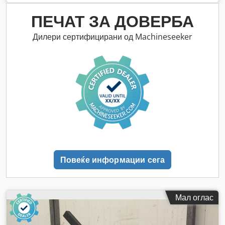
ПЕЧАТ ЗА ДОВЕРБА
Дилери сертифицирани од Machineseeker
Повеќе информации сега
Мал оглас