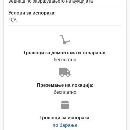
веднаш по завршувањето на аукцијата
Услови за испорака:
FCA
Трошоци за демонтажа и товарање:
бесплатно
Преземање на локација:
бесплатно
Трошоци за испорака:
по барање