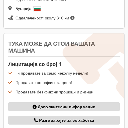
Бугарија
Оддалеченост: околу 310 км
ТУКА МОЖЕ ДА СТОИ ВАШАТА
МАШИНА
Лицитација со број 1
Ги продавате за само неколку недели!
Продавате по највисока цена!
Продавате без фиксни трошоци и ризици!
Дополнителни информации
Разговарајте за соработка