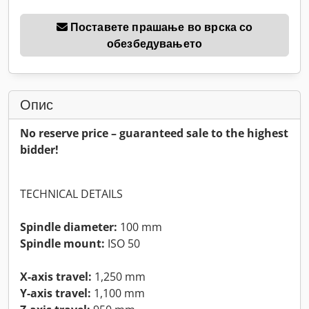
Поставете прашање во врска со
обезбедувањето
Опис
No reserve price – guaranteed sale to the highest
bidder!
TECHNICAL DETAILS
Spindle diameter:
100 mm
Spindle mount:
ISO 50
X-axis travel:
1,250 mm
Y-axis travel:
1,100 mm