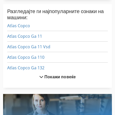
Разгледајте ги најпопуларните ознаки на
машини:
Atlas Copco
Atlas Copco Ga 11
Atlas Copco Ga 11 Vsd
Atlas Copco Ga 110
Atlas Copco Ga 132
Покажи повеќе
Atlas Copco Ga 15
Atlas Copco Ga 160
Atlas Copco Ga 18
Atlas Copco Ga 22