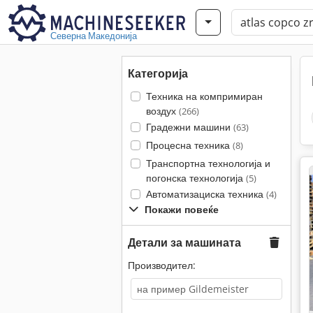
Северна Македонија
Категорија
Техника на компримиран
воздух
(266)
Градежни машини
(63)
Процесна техника
(8)
Транспортна технологија и
погонска технологија
(5)
Автоматизациска техника
(4)
Покажи повеќе
Детали за машината
Производител: