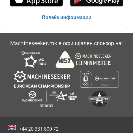
Повеќе информации
Machineseeker.mk е официјален спонзор на:
+44 20 331 800 72