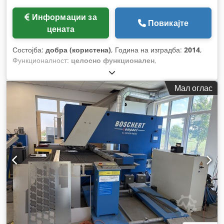
Информации за
Повикајте
цената
Состојба:
добра (користена)
, Година на изградба:
2014
,
Функционалност:
целосно функционален
,
Мал оглас