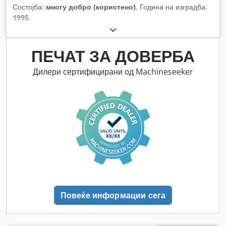
Состојба:
многу добро (користено)
, Година на изградба:
1995
,
ПЕЧАТ ЗА ДОВЕРБА
Дилери сертифицирани од Machineseeker
Повеќе информации сега