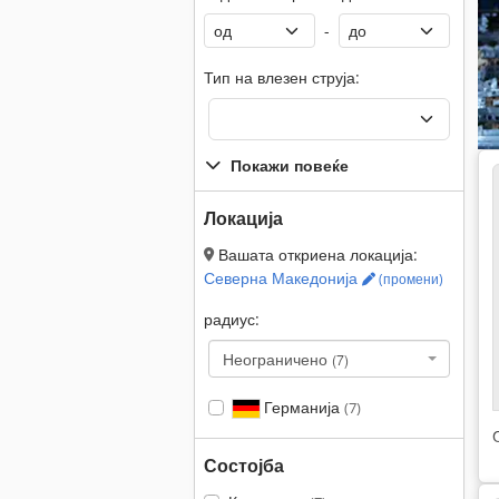
-
Тип на влезен струја:
Покажи повеќе
Локација
Вашата откриена локација:
Северна Македонија
(промени)
радиус:
Неограничено
(7)
Германија
(7)
Состојба