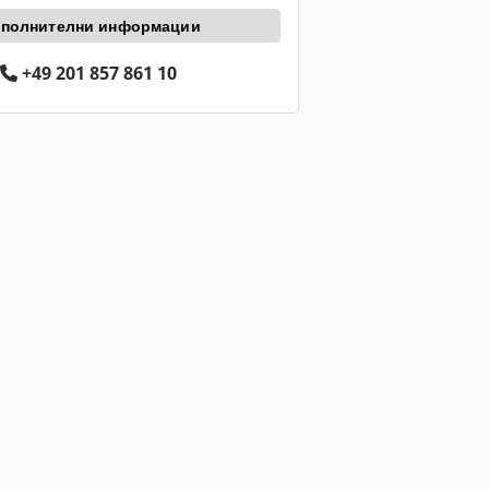
полнителни информации
+49 201 857 861 10