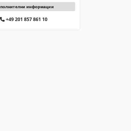
полнителни информации
+49 201 857 861 10