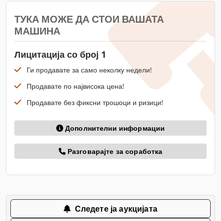
ТУКА МОЖЕ ДА СТОИ ВАШАТА
МАШИНА
Лицитација со број 1
Ги продавате за само неколку недели!
Продавате по највисока цена!
Продавате без фиксни трошоци и ризици!
Дополнителни информации
Разговарајте за соработка
Следете ја аукцијата