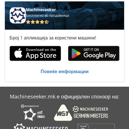
Machineseeker
Бесплатно во продавница
Број 1 апликација за користени машини!
Повеќе информации
Machineseeker.mk е официјален спонзор на: