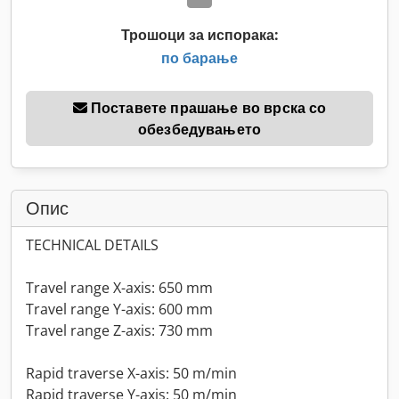
Трошоци за испорака:
по барање
Поставете прашање во врска со
обезбедувањето
Опис
TECHNICAL DETAILS
Travel range X-axis: 650 mm
Travel range Y-axis: 600 mm
Travel range Z-axis: 730 mm
Rapid traverse X-axis: 50 m/min
Rapid traverse Y-axis: 50 m/min