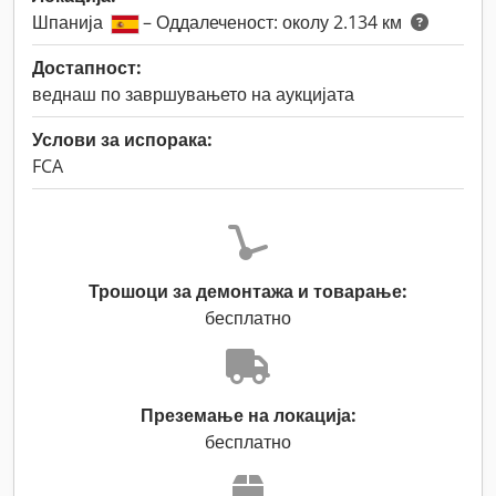
Шпанија
– Оддалеченост: околу 2.134 км
Достапност:
веднаш по завршувањето на аукцијата
Услови за испорака:
FCA
Трошоци за демонтажа и товарање:
бесплатно
Преземање на локација:
бесплатно