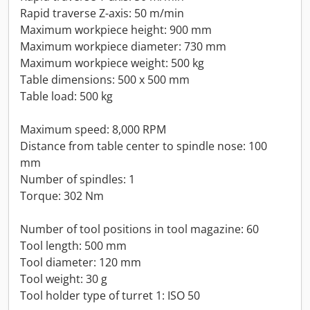
Rapid traverse Z-axis: 50 m/min
Maximum workpiece height: 900 mm
Maximum workpiece diameter: 730 mm
Maximum workpiece weight: 500 kg
Table dimensions: 500 x 500 mm
Table load: 500 kg
Maximum speed: 8,000 RPM
Distance from table center to spindle nose: 100
mm
Number of spindles: 1
Torque: 302 Nm
Number of tool positions in tool magazine: 60
Tool length: 500 mm
Tool diameter: 120 mm
Tool weight: 30 g
Tool holder type of turret 1: ISO 50