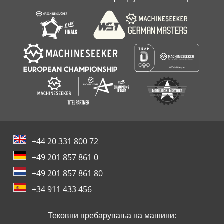
+44 20 331 800 72
+49 201 857 861 0
+49 201 857 861 80
+34 911 433 456
Тековни пребарувања на машини: