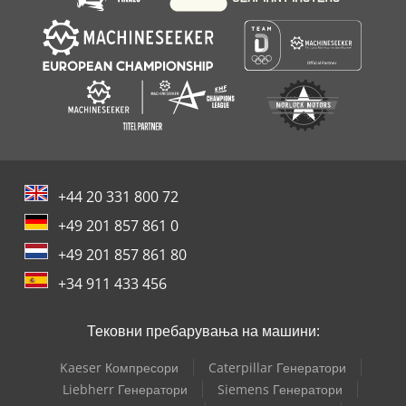
+44 20 331 800 72
+49 201 857 861 0
+49 201 857 861 80
+34 911 433 456
Тековни пребарувања на машини:
Kaeser Компресори
Caterpillar Генератори
Liebherr Генератори
Siemens Генератори