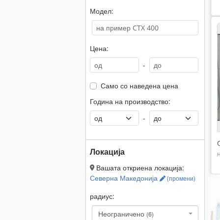
Модел:
Цена:
-
Само со наведена цена
Година на производство:
-
Локација
Вашата откриена локација:
Северна Македонија
(промени)
радиус:
Неограничено
(6)