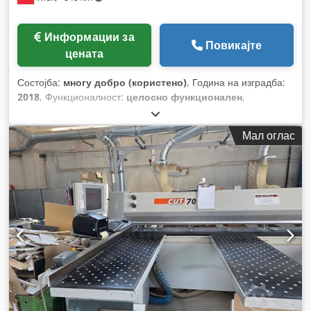
Информации за
Повикајте
цената
Состојба:
многу добро (користено)
, Година на изградба:
2018
, Функционалност:
целосно функционален
,
Мал оглас