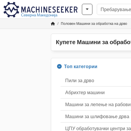
Северна Македонија
Половен Машини за обработка на дрво
Купете Машини за обрабо
Топ категории
Пили за дрво
Абрихтер машини
Машини за лепење на рабови
Машини за шлифовање дрва
ЦПУ обработувачки центри за